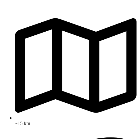
~15 km