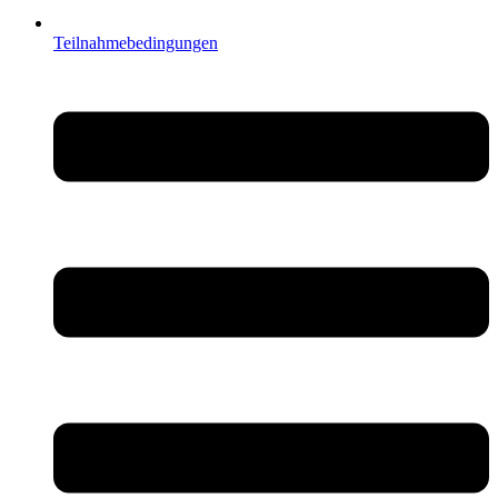
Teilnahmebedingungen