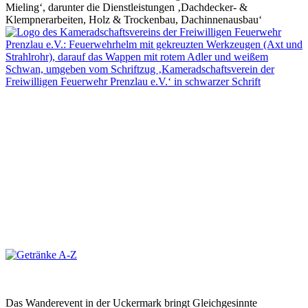
Das Wanderevent in der Uckermark bringt Gleichgesinnte