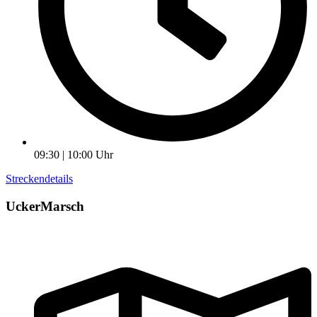
09:30 | 10:00 Uhr
Streckendetails
UckerMarsch