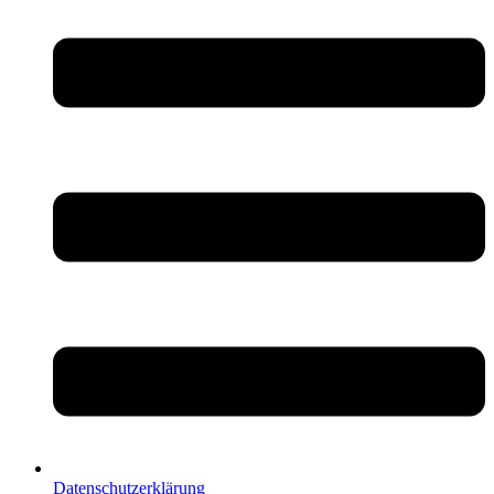
Datenschutzerklärung