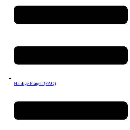
Häufige Fragen (FAQ)