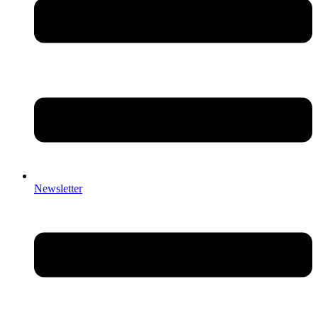
Newsletter