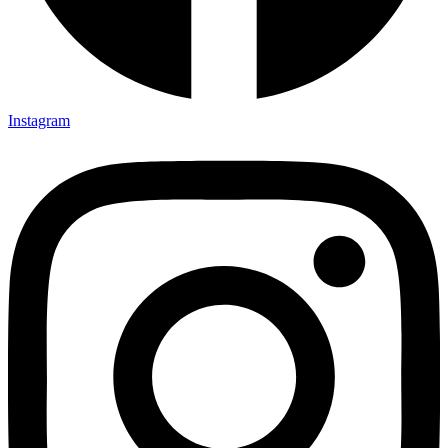
Instagram