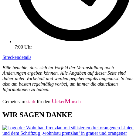
7:00 Uhr
Streckendetails
Bitte beachte, dass sich im Vorfeld der Veranstaltung noch
Änderungen ergeben können. Alle Angaben auf dieser Seite sind
daher unter Vorbehalt und werden gegebenenfalls angepasst. Schau
also am besten regelmäßig vorbei, um immer die aktuellsten
Informationen zu haben.
U
M
Gemeinsam
stark
für den
cker
arsch
WIR SAGEN DANKE