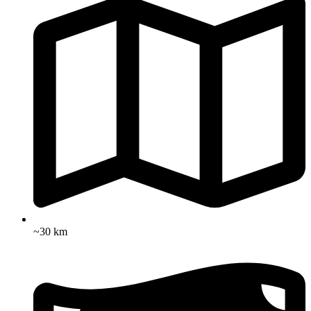
~30 km