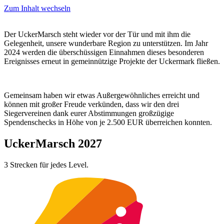
Zum Inhalt wechseln
Der UckerMarsch steht wieder vor der Tür und mit ihm die
Gelegenheit, unsere wunderbare Region zu unterstützen. Im Jahr
2024 werden die überschüssigen Einnahmen dieses besonderen
Ereignisses erneut in gemeinnützige Projekte der Uckermark fließen.
Gemeinsam haben wir etwas Außergewöhnliches erreicht und
können mit großer Freude verkünden, dass wir den drei
Siegervereinen dank eurer Abstimmungen großzügige
Spendenschecks in Höhe von je 2.500 EUR überreichen konnten.
UckerMarsch 2027
3 Strecken für jedes Level
.