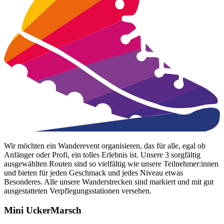
Wir möchten ein Wanderevent organisieren, das für alle, egal ob
Anfänger oder Profi, ein tolles Erlebnis ist. Unsere 3 sorgfältig
ausgewählten Routen sind so vielfältig wie unsere Teilnehmer:innen
und bieten für jeden Geschmack und jedes Niveau etwas
Besonderes. Alle unsere Wanderstrecken sind markiert und mit gut
ausgestatteten Verpflegungsstationen versehen.
Mini UckerMarsch