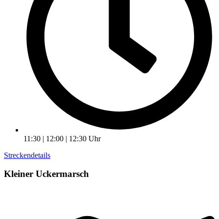
11:30 | 12:00 | 12:30 Uhr
Streckendetails
Kleiner Uckermarsch