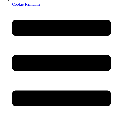
Cookie-Richtlinie