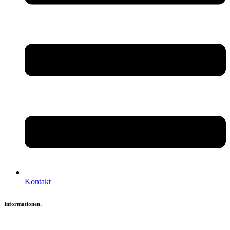
Kontakt
.
Informationen