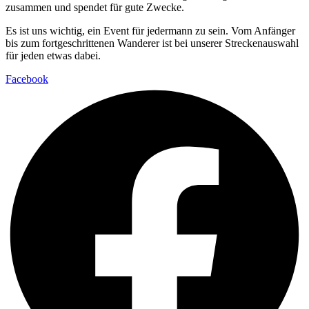
zusammen und spendet für gute Zwecke.
Es ist uns wichtig, ein Event für jedermann zu sein. Vom Anfänger
bis zum fortgeschrittenen Wanderer ist bei unserer Streckenauswahl
für jeden etwas dabei.
Facebook